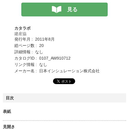
見る
カタラボ
建産協
発行年月 : 2011年8月
総ページ数 : 20
詳細情報 : なし
カタログID : 0107_AW910712
リンク情報 : なし
メーカー名 : 日本インシュレーション株式会社
目次
表紙
見開き