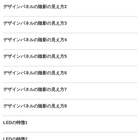
デザインパネルの陰影の見え方2
デザインパネルの陰影の見え方3
デザインパネルの陰影の見え方4
デザインパネルの陰影の見え方5
デザインパネルの陰影の見え方6
デザインパネルの陰影の見え方7
デザインパネルの陰影の見え方8
LEDの特徴1
LEDの特徴2