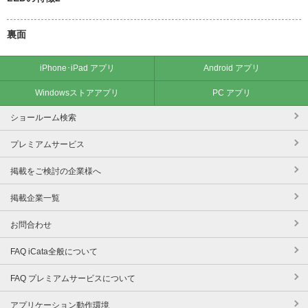
裏面
iPhone･iPad アプリ
Android アプリ
Windowsストアアプリ
PC アプリ
ショールーム検索
プレミアムサービス
掲載をご検討の企業様へ
掲載企業一覧
お問合わせ
FAQ iCata全般について
FAQ プレミアムサービスについて
アプリケーション動作環境