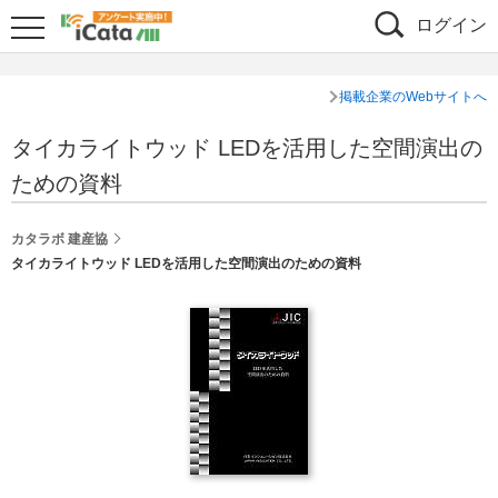
ログイン
掲載企業のWebサイトへ
タイカライトウッド LEDを活用した空間演出の
ための資料
カタラボ 建産協
タイカライトウッド LEDを活用した空間演出のための資料