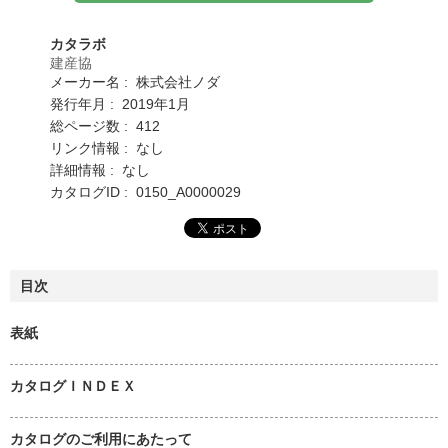
カタラボ
建産協
メーカー名 : 株式会社ノダ
発行年月 : 2019年1月
総ページ数 : 412
リンク情報 : なし
詳細情報 : なし
カタログID : 0150_A0000029
目次
表紙
カタログＩＮＤＥＸ
カタログのご利用にあたって