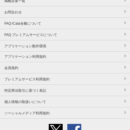
掲載企業一覧
お問合わせ
FAQ iCata全般について
FAQ プレミアムサービスについて
アプリケーション動作環境
アプリケーション利用規約
会員規約
プレミアムサービス利用規約
特定商法取引に基づく表記
個人情報の取扱いについて
ソーシャルメディア利用規約