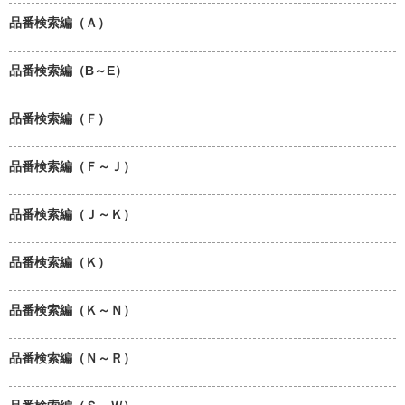
品番検索編（Ａ）
品番検索編（B～E）
品番検索編（Ｆ）
品番検索編（Ｆ～Ｊ）
品番検索編（Ｊ～Ｋ）
品番検索編（Ｋ）
品番検索編（Ｋ～Ｎ）
品番検索編（Ｎ～Ｒ）