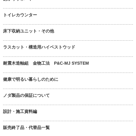
トイレカウンター
床下収納ユニット・その他
ラスカット・構造用ハイベストウッド
耐震木造軸組 金物工法 P&C-MJ SYSTEM
健康で明るい暮らしのために
ノダ製品の保証について
設計・施工資料編
販売終了品・代替品一覧