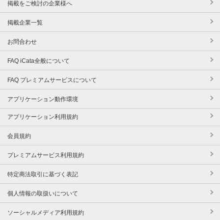
掲載をご検討の企業様へ
掲載企業一覧
お問合わせ
FAQ iCata全般について
FAQ プレミアムサービスについて
アプリケーション動作環境
アプリケーション利用規約
会員規約
プレミアムサービス利用規約
特定商法取引に基づく表記
個人情報の取扱いについて
ソーシャルメディア利用規約