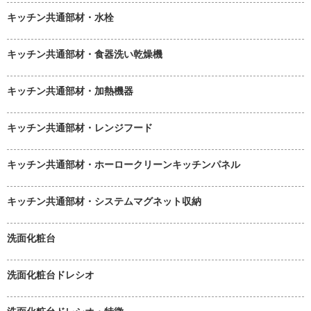
キッチン共通部材・水栓
キッチン共通部材・食器洗い乾燥機
キッチン共通部材・加熱機器
キッチン共通部材・レンジフード
キッチン共通部材・ホーロークリーンキッチンパネル
キッチン共通部材・システムマグネット収納
洗面化粧台
洗面化粧台ドレシオ