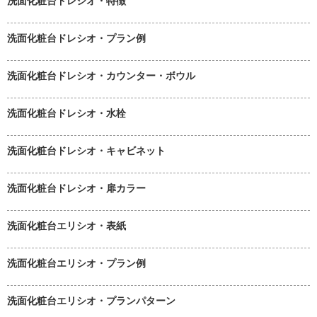
洗面化粧台ドレシオ・特徴
洗面化粧台ドレシオ・プラン例
洗面化粧台ドレシオ・カウンター・ボウル
洗面化粧台ドレシオ・水栓
洗面化粧台ドレシオ・キャビネット
洗面化粧台ドレシオ・扉カラー
洗面化粧台エリシオ・表紙
洗面化粧台エリシオ・プラン例
洗面化粧台エリシオ・プランパターン