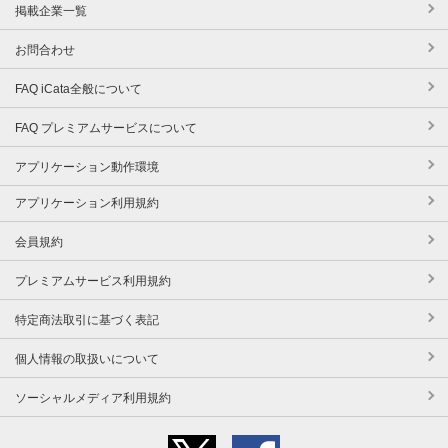
掲載企業一覧
お問合わせ
FAQ iCata全般について
FAQ プレミアムサービスについて
アプリケーション動作環境
アプリケーション利用規約
会員規約
プレミアムサービス利用規約
特定商法取引に基づく表記
個人情報の取扱いについて
ソーシャルメディア利用規約