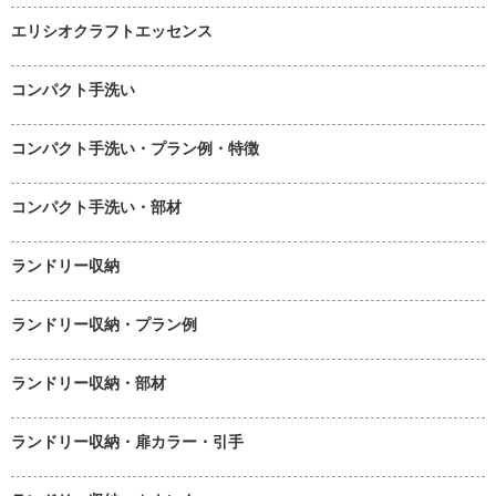
エリシオクラフトエッセンス
コンパクト手洗い
コンパクト手洗い・プラン例・特徴
コンパクト手洗い・部材
ランドリー収納
ランドリー収納・プラン例
ランドリー収納・部材
ランドリー収納・扉カラー・引手