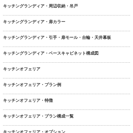
キッチングランディア・周辺収納・吊戸
キッチングランディア・扉カラー
キッチングランディア・引手・扉モール・台輪・天井幕板
キッチングランディア・ベースキャビネット構成図
キッチンオフェリア
キッチンオフェリア・プラン例
キッチンオフェリア・特徴
キッチンオフェリア・プラン構成一覧
キッチンオフェリア・オプション