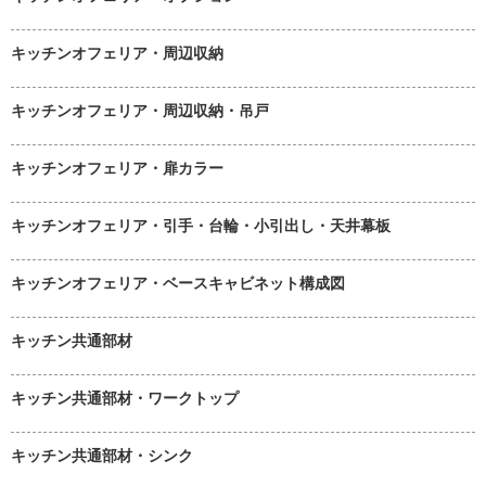
キッチンオフェリア・周辺収納
キッチンオフェリア・周辺収納・吊戸
キッチンオフェリア・扉カラー
キッチンオフェリア・引手・台輪・小引出し・天井幕板
キッチンオフェリア・ベースキャビネット構成図
キッチン共通部材
キッチン共通部材・ワークトップ
キッチン共通部材・シンク