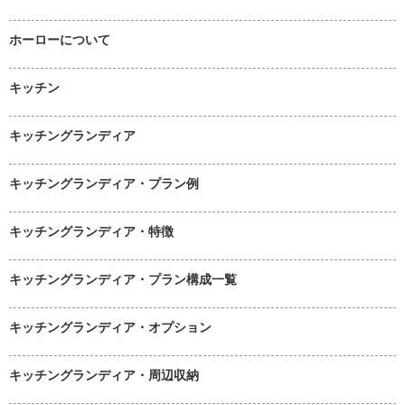
ホーローについて
キッチン
キッチングランディア
キッチングランディア・プラン例
キッチングランディア・特徴
キッチングランディア・プラン構成一覧
キッチングランディア・オプション
キッチングランディア・周辺収納