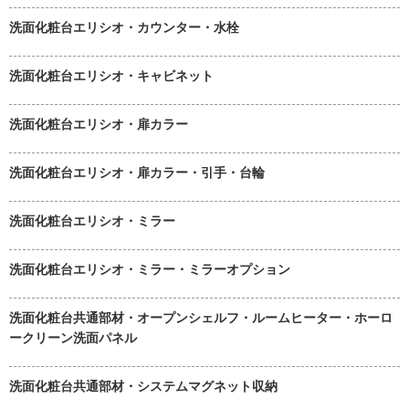
洗面化粧台エリシオ・カウンター・水栓
洗面化粧台エリシオ・キャビネット
洗面化粧台エリシオ・扉カラー
洗面化粧台エリシオ・扉カラー・引手・台輪
洗面化粧台エリシオ・ミラー
洗面化粧台エリシオ・ミラー・ミラーオプション
洗面化粧台共通部材・オープンシェルフ・ルームヒーター・ホーロ
ークリーン洗面パネル
洗面化粧台共通部材・システムマグネット収納