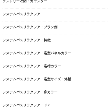
ランドリー収納・カウンター
システムバスリラクシア
システムバスリラクシア・プラン例
システムバスリラクシア・特徴
システムバスリラクシア・浴室パネルカラー
システムバスリラクシア・浴槽カラー
システムバスリラクシア・浴室サイズ・浴槽
システムバスリラクシア・床カラー
システムバスリラクシア・ドア