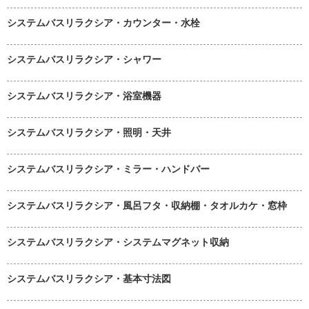
システムバスリラクシア・カウンター・水栓
システムバスリラクシア・シャワー
システムバスリラクシア・浴室機器
システムバスリラクシア・照明・天井
システムバスリラクシア・ミラー・ハンドバー
システムバスリラクシア・風呂フタ・収納棚・タオルカケ・窓枠
システムバスリラクシア・システムマグネット収納
システムバスリラクシア・基本寸法図