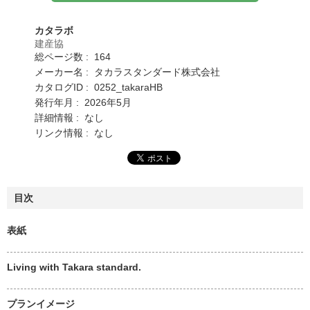
カタラボ
建産協
総ページ数 : 164
メーカー名 : タカラスタンダード株式会社
カタログID : 0252_takaraHB
発行年月 : 2026年5月
詳細情報 : なし
リンク情報 : なし
目次
表紙
Living with Takara standard.
プランイメージ