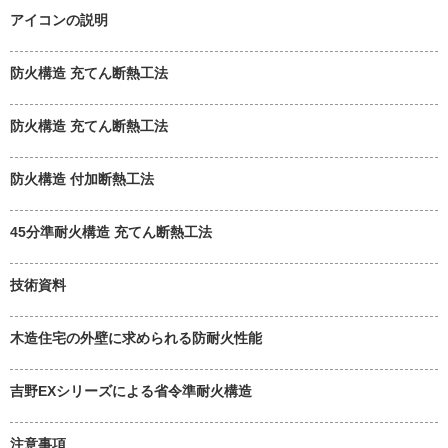
アイコンの説明
防火構造 充てん断熱工法
防火構造 充てん断熱工法
防火構造 付加断熱工法
45分準耐火構造 充てん断熱工法
技術資料
木造住宅の外壁に求められる防耐火性能
吉野EXシリーズによる省令準耐火構造
注意事項