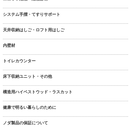
システム手摺・てすりサポート
天井収納はしご・ロフト用はしご
内壁材
トイレカウンター
床下収納ユニット・その他
構造用ハイベストウッド・ラスカット
健康で明るい暮らしのために
ノダ製品の保証について