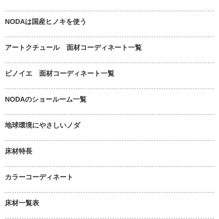
NODAは国産ヒノキを使う
アートクチュール 面材コーディネート一覧
ビノイエ 面材コーディネート一覧
NODAのショールーム一覧
地球環境にやさしいノダ
床材特長
カラーコーディネート
床材一覧表