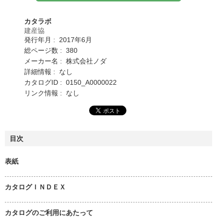
カタラボ
建産協
発行年月 : 2017年6月
総ページ数 : 380
メーカー名 : 株式会社ノダ
詳細情報 : なし
カタログID : 0150_A0000022
リンク情報 : なし
目次
表紙
カタログＩＮＤＥＸ
カタログのご利用にあたって