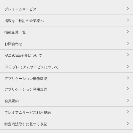
プレミアムサービス
掲載をご検討の企業様へ
掲載企業一覧
お問合わせ
FAQ iCata全般について
FAQ プレミアムサービスについて
アプリケーション動作環境
アプリケーション利用規約
会員規約
プレミアムサービス利用規約
特定商法取引に基づく表記