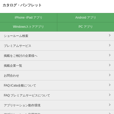
カタログ・パンフレット
iPhone･iPad アプリ
Android アプリ
Windowsストアアプリ
PC アプリ
ショールーム検索
プレミアムサービス
掲載をご検討の企業様へ
掲載企業一覧
お問合わせ
FAQ iCata全般について
FAQ プレミアムサービスについて
アプリケーション動作環境