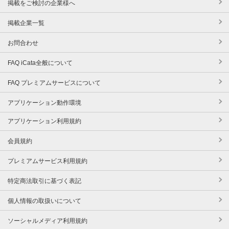
掲載をご検討の企業様へ
掲載企業一覧
お問合わせ
FAQ iCata全般について
FAQ プレミアムサービスについて
アプリケーション動作環境
アプリケーション利用規約
会員規約
プレミアムサービス利用規約
特定商法取引に基づく表記
個人情報の取扱いについて
ソーシャルメディア利用規約