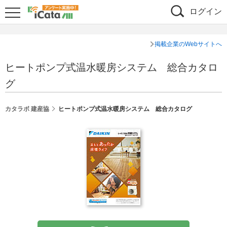
ログイン
掲載企業のWebサイトへ
ヒートポンプ式温水暖房システム 総合カタロ
グ
カタラボ 建産協
ヒートポンプ式温水暖房システム 総合カタログ