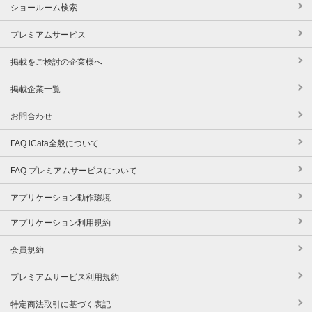
ショールーム検索
プレミアムサービス
掲載をご検討の企業様へ
掲載企業一覧
お問合わせ
FAQ iCata全般について
FAQ プレミアムサービスについて
アプリケーション動作環境
アプリケーション利用規約
会員規約
プレミアムサービス利用規約
特定商法取引に基づく表記