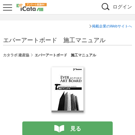
ログイン
掲載企業のWebサイトへ
エバーアートボード 施工マニュアル
カタラボ 建産協
エバーアートボード 施工マニュアル
見る