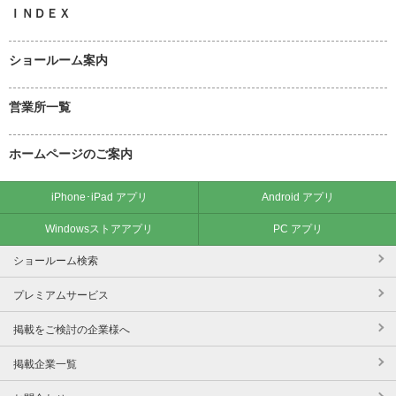
ＩＮＤＥＸ
ショールーム案内
営業所一覧
ホームページのご案内
iPhone･iPad アプリ
Android アプリ
Windowsストアアプリ
PC アプリ
ショールーム検索
プレミアムサービス
掲載をご検討の企業様へ
掲載企業一覧