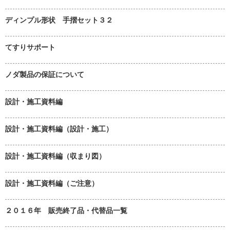
ディンプル形状 手摺セット３２
てすりサポート
ノダ製品の保証について
設計・施工資料編
設計・施工資料編（設計・施工）
設計・施工資料編（収まり図）
設計・施工資料編（ご注意）
２０１６年 販売終了品・代替品一覧