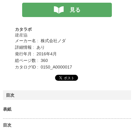
見る
カタラボ
建産協
メーカー名 : 株式会社ノダ
詳細情報 : あり
発行年月 : 2016年4月
総ページ数 : 360
カタログID : 0150_A0000017
目次
表紙
目次