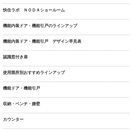
快住ラボ ＮＯＤＡショールーム
機能内装ドア・機能引戸のラインアップ
機能内装ドア・機能引戸 デザイン早見表
認識窓付き扉
使用箇所別おすすめラインアップ
機能ドア・機能引戸
収納・ベンチ・腰壁
カウンター