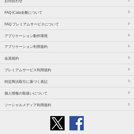
お問合わせ
FAQ iCata全般について
FAQ プレミアムサービスについて
アプリケーション動作環境
アプリケーション利用規約
会員規約
プレミアムサービス利用規約
特定商法取引に基づく表記
個人情報の取扱いについて
ソーシャルメディア利用規約