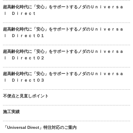
超高齢化時代に「安心」をサポートするノダのＵｎｉｖｅｒｓａ
ｌ Ｄｉｒｅｃｔ
超高齢化時代に「安心」をサポートするノダのＵｎｉｖｅｒｓａ
ｌ Ｄｉｒｅｃｔ０１
超高齢化時代に「安心」をサポートするノダのＵｎｉｖｅｒｓａ
ｌ Ｄｉｒｅｃｔ０２
超高齢化時代に「安心」をサポートするノダのＵｎｉｖｅｒｓａ
ｌ Ｄｉｒｅｃｔ０３
不便点と見直しポイント
施工実績
「Universal Direct」特注対応のご案内