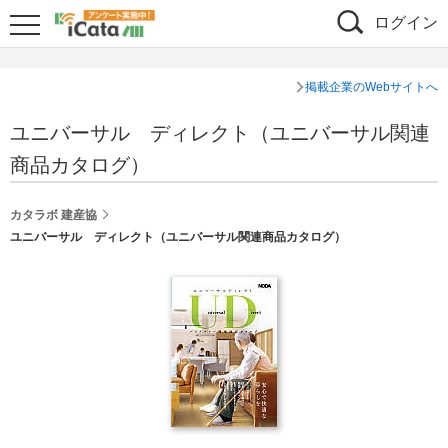
ログイン
掲載企業のWebサイトへ
ユニバーサル ディレクト（ユニバーサル関連
商品カタログ）
カタラボ 建産協
ユニバーサル ディレクト（ユニバーサル関連商品カタログ）