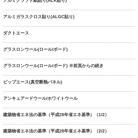
アルミクラフト紙貼り(ALK貼り)
アルミガラスクロス貼り(ALGC貼り)
ダクトエース
グラスロンウール(ロール/ボード)
グラスロンウール(ロール/ボード) ※前頁からの続き
ビップエース(真空断熱パネル)
アンキュアードウール/ホワイトウール
建築物省エネ法の基準（平成28年省エネ基準）（1/2）
建築物省エネ法の基準（平成28年省エネ基準）（2/2）