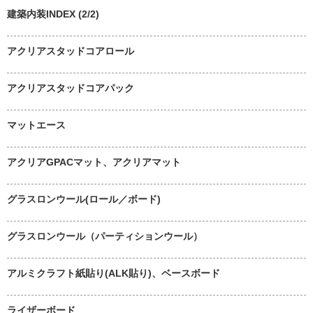
建築内装INDEX (2/2)
アクリアスタッドコアロール
アクリアスタッドコアパック
マットエース
アクリアGPACマット、アクリアマット
グラスロンウール(ロール／ボード)
グラスロンウール（パーティションウール）
アルミクラフト紙貼り(ALK貼り)、ベースボード
ライザーボード