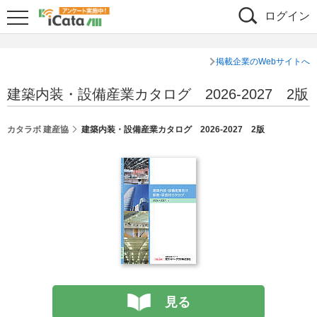
ログイン
掲載企業のWebサイトへ
建築内装・設備産業カタログ 2026-2027 2版
カタラボ 建産協
建築内装・設備産業カタログ 2026-2027 2版
見る