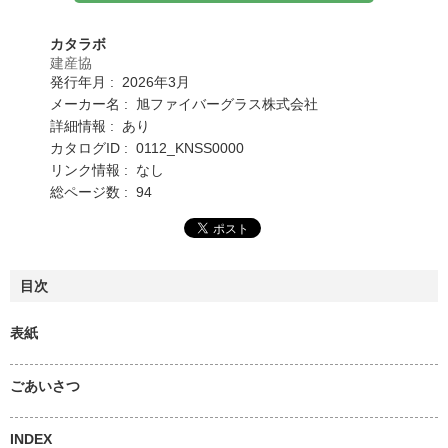
カタラボ
建産協
発行年月 : 2026年3月
メーカー名 : 旭ファイバーグラス株式会社
詳細情報 : あり
カタログID : 0112_KNSS0000
リンク情報 : なし
総ページ数 : 94
目次
表紙
ごあいさつ
INDEX