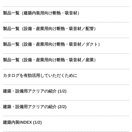
製品一覧（建築内装用向け断熱・吸音材）
製品一覧（設備・産業用向け断熱・吸音材／配管）
製品一覧（設備・産業用向け断熱・吸音材／ダクト）
製品一覧（設備・産業用向け断熱・吸音材／産業）
カタログを有効活用していただくために
建築・設備用アクリアの紹介 (1/2)
建築・設備用アクリアの紹介 (2/2)
建築内装INDEX (1/2)