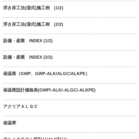
浮き床工法(湿式)施工例 (1/2)
浮き床工法(湿式)施工例 (2/2)
設備・産業 INDEX (1/2)
設備・産業 INDEX (2/2)
保温筒（GWP、GWP-ALK/ALGC/ALKPE）
保温筒設計価格表(GWP/-ALK/-ALGC/-ALKPE)
アクリアＡＬＧＣ
保温帯