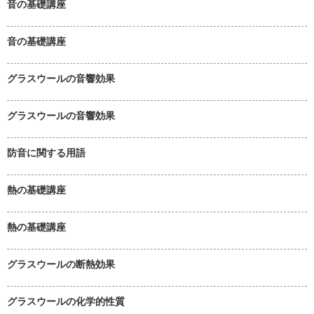
音の基礎講座
音の基礎講座
グラスウールの音響効果
グラスウールの音響効果
防音に関する用語
熱の基礎講座
熱の基礎講座
グラスウールの断熱効果
グラスウールの化学的性質