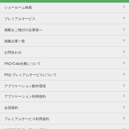
ショールーム検索
プレミアムサービス
掲載をご検討の企業様へ
掲載企業一覧
お問合わせ
FAQ iCata全般について
FAQ プレミアムサービスについて
アプリケーション動作環境
アプリケーション利用規約
会員規約
プレミアムサービス利用規約