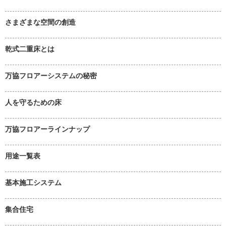
さまざまな空間の創造
乾式二重床とは
万協フロアーシステムの秘密
人を守るための床
万協フロアーラインナップ
用途一覧表
基本施工システム
集合住宅