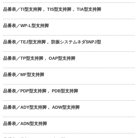
品番表／TI型支持脚， TIS型支持脚， TIA型支持脚
品番表／WP-L型支持脚
品番表／TEJ型支持脚， 防振システムネダSNPJ型
品番表／TP型支持脚， OAP型支持脚
品番表／MF型支持脚
品番表／PDP型支持脚， PDB型支持脚
品番表／ADY型支持脚， ADW型支持脚
品番表／ADN型支持脚