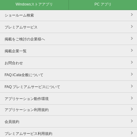
Windowsストアアプリ
PC アプリ
ショールーム検索
プレミアムサービス
掲載をご検討の企業様へ
掲載企業一覧
お問合わせ
FAQ iCata全般について
FAQ プレミアムサービスについて
アプリケーション動作環境
アプリケーション利用規約
会員規約
プレミアムサービス利用規約