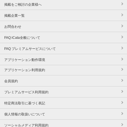
掲載をご検討の企業様へ
掲載企業一覧
お問合わせ
FAQ iCata全般について
FAQ プレミアムサービスについて
アプリケーション動作環境
アプリケーション利用規約
会員規約
プレミアムサービス利用規約
特定商法取引に基づく表記
個人情報の取扱いについて
ソーシャルメディア利用規約