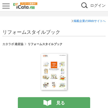
ログイン
掲載企業のWebサイトへ
リフォームスタイルブック
カタラボ 建産協
リフォームスタイルブック
見る