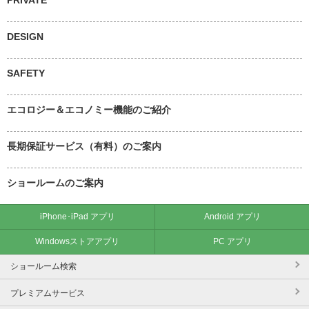
DESIGN
SAFETY
エコロジー＆エコノミー機能のご紹介
長期保証サービス（有料）のご案内
ショールームのご案内
iPhone･iPad アプリ
Android アプリ
Windowsストアアプリ
PC アプリ
ショールーム検索
プレミアムサービス