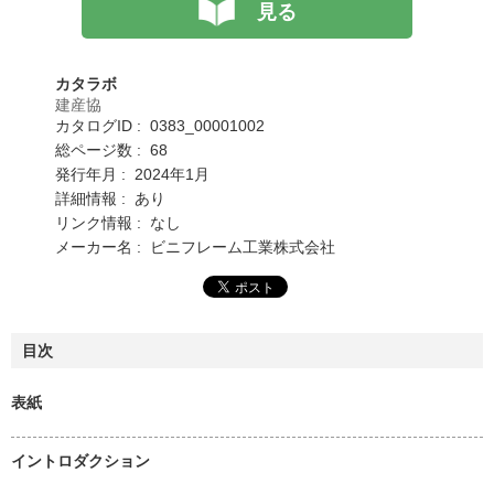
見る
カタラボ
建産協
カタログID : 0383_00001002
総ページ数 : 68
発行年月 : 2024年1月
詳細情報 : あり
リンク情報 : なし
メーカー名 : ビニフレーム工業株式会社
目次
表紙
イントロダクション