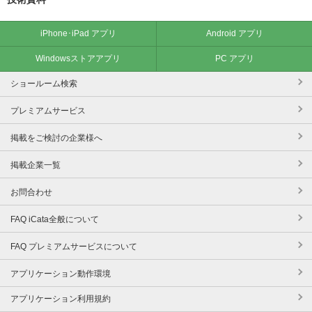
iPhone･iPad アプリ
Android アプリ
Windowsストアアプリ
PC アプリ
ショールーム検索
プレミアムサービス
掲載をご検討の企業様へ
掲載企業一覧
お問合わせ
FAQ iCata全般について
FAQ プレミアムサービスについて
アプリケーション動作環境
アプリケーション利用規約