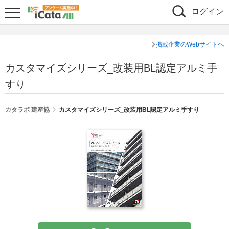
ログイン
掲載企業のWebサイトへ
カスタマイズシリーズ_改装用BL認定アルミ手
すり
カタラボ 建産協
カスタマイズシリーズ_改装用BL認定アルミ手すり