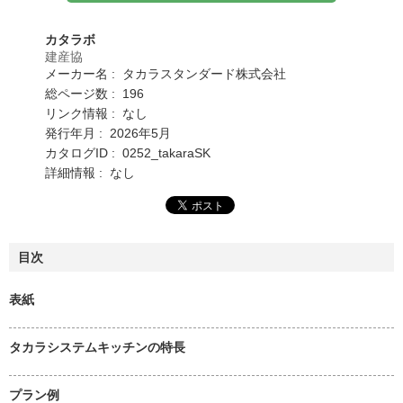
カタラボ
建産協
メーカー名 : タカラスタンダード株式会社
総ページ数 : 196
リンク情報 : なし
発行年月 : 2026年5月
カタログID : 0252_takaraSK
詳細情報 : なし
目次
表紙
タカラシステムキッチンの特長
プラン例