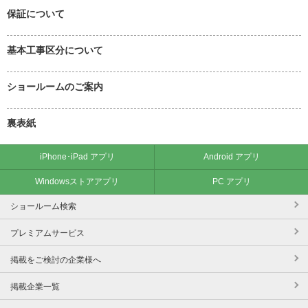
保証について
基本工事区分について
ショールームのご案内
裏表紙
iPhone･iPad アプリ
Android アプリ
Windowsストアアプリ
PC アプリ
ショールーム検索
プレミアムサービス
掲載をご検討の企業様へ
掲載企業一覧