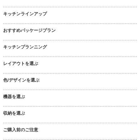
キッチンラインアップ
おすすめパッケージプラン
キッチンプランニング
レイアウトを選ぶ
色/デザインを選ぶ
機器を選ぶ
収納を選ぶ
ご購入前のご注意