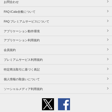
お問合わせ
FAQ iCata全般について
FAQ プレミアムサービスについて
アプリケーション動作環境
アプリケーション利用規約
会員規約
プレミアムサービス利用規約
特定商法取引に基づく表記
個人情報の取扱いについて
ソーシャルメディア利用規約