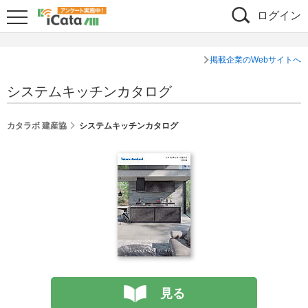
ログイン
掲載企業のWebサイトへ
システムキッチンカタログ
カタラボ 建産協
システムキッチンカタログ
見る